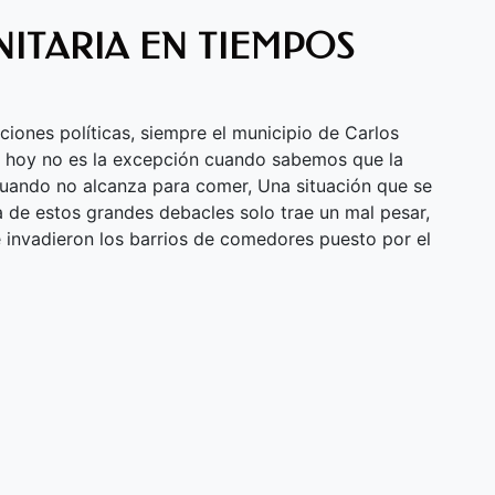
ITARIA EN TIEMPOS
ciones políticas, siempre el municipio de Carlos
y hoy no es la excepción cuando sabemos que la
cuando no alcanza para comer, Una situación que se
cia de estos grandes debacles solo trae un mal pesar,
e invadieron los barrios de comedores puesto por el