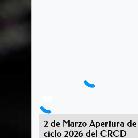
2 de Marzo Apertura de
ciclo 2026 del CRCD