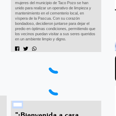
mujeres del municipio de Taco Pozo se han
unido para realizar un operativo de limpieza y
mantenimiento en el cementerio local, en
víspera de la Pascua. Con su corazón
bondadoso, decidieron juntarse para dejar el
predio en óptimas condiciones, permitiendo que
los vecinos puedan visitar a sus seres queridos
en un ambiente limpio y digno.
"¡Bienvenida a casa,