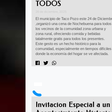
TODOS
26 de diciembre, 2025
El municipio de Taco Pozo este 24 de Diciemb
,organizó una cena de Nochebuena para todos
los vecinos de la comunidad zona urbana y
zona rural, ofreciendo comida y bebidas
tatalmente gratis para todos los presentes.
Este gesto es un hecho histórico para la
comunidad, especialmente en tiempos difíciles
donde la economía del hogar se ve afectada.
Invitacion Especial a un