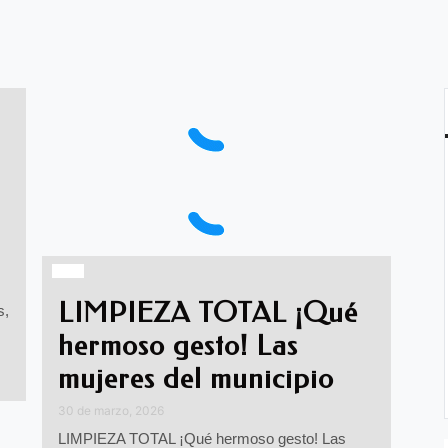
LIMPIEZA TOTAL ¡Qué
s,
hermoso gesto! Las
mujeres del municipio
30 de marzo, 2026
LIMPIEZA TOTAL ¡Qué hermoso gesto! Las