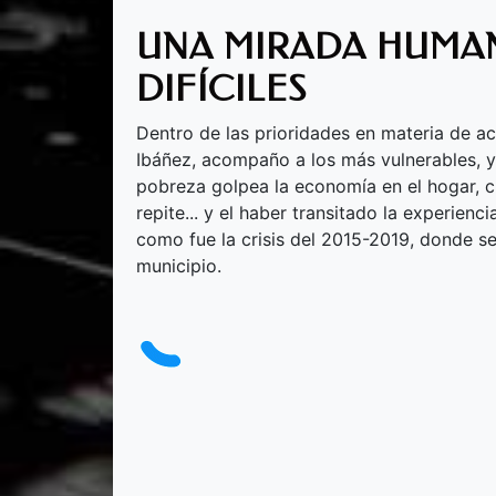
UNA MIRADA HUMAN
DIFÍCILES
Dentro de las prioridades en materia de ac
Ibáñez, acompaño a los más vulnerables, 
pobreza golpea la economía en el hogar, 
repite... y el haber transitado la experien
como fue la crisis del 2015-2019, donde s
municipio.