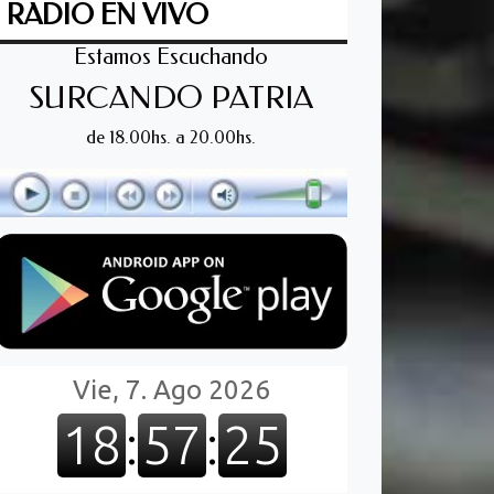
RADIO EN VIVO
Estamos Escuchando
SURCANDO PATRIA
de 18.00hs. a 20.00hs.