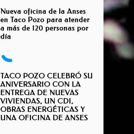
Nueva oficina de la Anses
en Taco Pozo para atender
a más de 120 personas por
día
TACO POZO CELEBRÓ SU
ANIVERSARIO CON LA
ENTREGA DE NUEVAS
VIVIENDAS, UN CDI,
OBRAS ENERGÉTICAS Y
UNA OFICINA DE ANSES