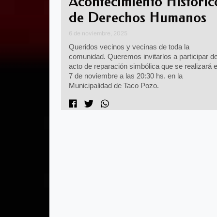
Acontecimiento Historic
de Derechos Humanos
6 de noviembre, 2025
Queridos vecinos y vecinas de toda la
comunidad. Queremos invitarlos a participar de
acto de reparación simbólica que se realizará e
7 de noviembre a las 20:30 hs. en la
Municipalidad de Taco Pozo.